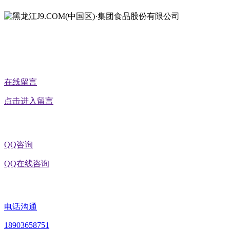
公众号二维码
在线留言
点击进入留言
QQ咨询
QQ在线咨询
电话沟通
18903658751