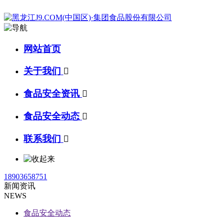
网站首页
关于我们

食品安全资讯

食品安全动态

联系我们

18903658751
新闻资讯
NEWS
食品安全动态