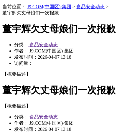
当前位置：
J9.COM(中国区)·集团
>
食品安全动态
>
董宇辉欠丈母娘们一次报歉
董宇辉欠丈母娘们一次报歉
分类：
食品安全动态
作者： J9.COM(中国区)·集团
发布时间：
2026-04-07 13:18
访问量：
【概要描述】
董宇辉欠丈母娘们一次报歉
【概要描述】
分类：
食品安全动态
作者： J9.COM(中国区)·集团
发布时间：
2026-04-07 13:18