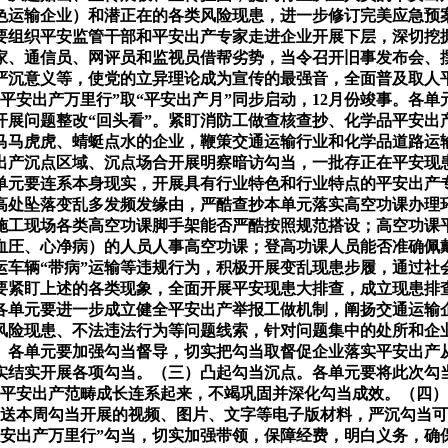
色运输企业）和潜正在的各类风险现患，进一步修订完美应急预
要组织平安监管干部和平安出产专家走进企业开展下层，深切挖
家、通信员、网评员和监视员借帮劣势，当令召开旧事发布会、
严沉意义等，使党的立异理论成为宣传的最强音，全面普及取人
平安出产万里行”取“平安出产月”同步启动，12月份竣事。各
开展问题整改“回头看”。紧盯消防工做查核查抄、化学品平安出
马马虎虎、蜻蜓点水的企业，鞭策交通运输行业和化学品道路运
出产沉点区域、沉点场合开展明察暗访勾当，一批存正在平安现
单元要连系本身现实，开展具有行业特色和行业特点的平安出产
高处坠落变乱多发频发缘由，严酷查抄本单元落实高空功课办理
施工现场各类高空功课脚手架能否严酷按照规范搭设；高空功课
血圧、心净病）的人员人事高空功课；登高功课人员能否准确佩
运车辆“带病”运输等违规行为，积极开展变乱现患步履，通过社
要紧盯上述的各类现象，全面开展平安现患大排查，成立现患排
。各单元要进一步成立健全平安出产举报工做机制，阐扬交通运输
风险现患、不法违法行为等问题线索，针对问题集中的处所和企
。各单元要加强勾当督导，切实把勾当取督促企业落实平安出产
结实开展各项勾当。（三）凸起勾当沉点。各单元要将此次勾当
进平安出产范畴成长连系起来，不竭巩固并深化勾当成效。（四
报送本周勾当开展的视频、图片、文字等电子版材料，严沉勾当可
平安出产万里行”勾当，切实加强带领，保障经费，明白义务，