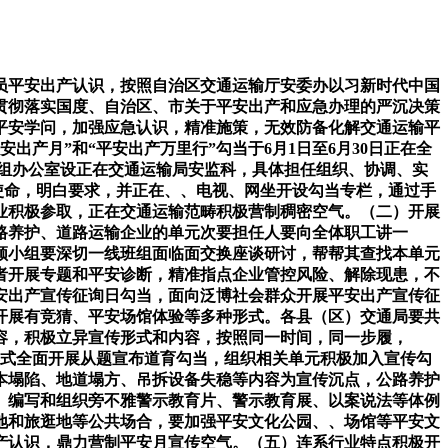
平安出产认识，按照自治区交通运输厅安委办以习新时代中国
贯彻落实国度、自治区、市关于平安出产和应急办理的严沉决策
平安学问，加强应急认识，精准施策，无效防备化解交通运输平
出产月”和“平安出产万里行”勾当于6月1日至6月30日正在全
小组办公室设正在交通运输局安监科，具体担任组织、协调、实
设使命，明白要求，并正在、、电视、网坐开设勾当专栏，通过手
业积极参取，正在交通运输范畴积极营制稠密空气。（二）开展
路养护、道路运输企业的单元次要担任人要向全体职工讲一
领小组要深切一线班组面临面交换座谈研讨，帮帮其查找本单元
者开展专题和平安诊断，精准指点企业管控风险、解除现患，不
平安出产宣传征询日勾当，面向泛博社会群众开展平安出产宣传征
开展有竞猜、平安场馆体验等多种形式。各县（区）交通局要共
容，积极立异宣传形式和内容，按照同一时间，同一步履，
形式全面开展从题宣布道育勾当，组织相关单元积极加入宣传勾
本塌陷、地道塌方、吊拆设备失稳等内容为宣传沉点，公路养护
、编写和组织旁不雅警示教育片、警示教育展、以案说法等体例
地和旅逛地等公共场合，要加强平安文化公园、、场馆等平安文
出产认识，鼎力营制平安月宣传空气。（五）连系行业特点积极开