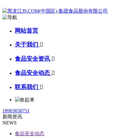
网站首页
关于我们

食品安全资讯

食品安全动态

联系我们

18903658751
新闻资讯
NEWS
食品安全动态