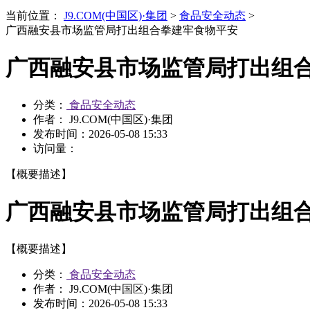
当前位置：
J9.COM(中国区)·集团
>
食品安全动态
>
广西融安县市场监管局打出组合拳建牢食物平安
广西融安县市场监管局打出组
分类：
食品安全动态
作者： J9.COM(中国区)·集团
发布时间：
2026-05-08 15:33
访问量：
【概要描述】
广西融安县市场监管局打出组
【概要描述】
分类：
食品安全动态
作者： J9.COM(中国区)·集团
发布时间：
2026-05-08 15:33