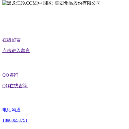
在线留言
点击进入留言
QQ咨询
QQ在线咨询
电话沟通
18903658751