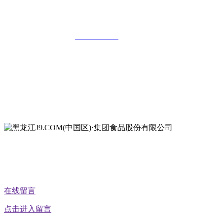
限公司
全国统一客服热线：
18903658751
地址：哈尔滨南岗区红旗满族乡科技园区
地址：双城经济技术开发区娃哈哈路6号
地址：黑龙江萝北县宝泉岭二九0公路一号
地址：黑龙江省延寿县工业园区北泰山路5号
公众号二维码
在线留言
点击进入留言