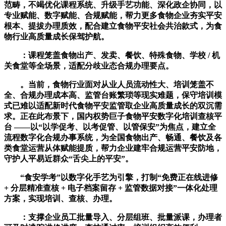
范畴，不竭优化课程系统、升级手艺功能、深化政企协同，以
专业赋能、数字赋能、合规赋能，帮力更多食物企业夯实平安
根本、提拔办理质效，配合建立食物平安社会共治款式，为食
物行业高质量成长保驾护航。
：课程笼盖食物出产、发卖、餐饮、特殊食物、学校 / 机
关食堂等全场景，适配分歧业态合规办理要点。
。当前，食物行业面对从业人员流动性大、培训笼盖不
全、合规办理成本高、监管台账繁琐等现实难题，保守培训模
式已难以适配新时代食物平安监管取企业高质量成长的双沉需
求。正在此布景下，国内权势巨子食物平安数字化培训查核平
台 ——以“以学促考、以考促管、以管保安”为焦点，建立全
流程数字化合规办事系统，为全国食物出产、畅通、餐饮及各
类食堂运营从体赋能提质，帮力企业建牢合规运营平安防地，
守护人平易近群众“舌尖上的平安”。
“食安学考”以数字化手艺为引擎，打制“免费正在线进修
+ 分层精准查核 + 电子档案留存 + 监管数据对接”一体化处理
方案，实现培训、查核、办理。
：支撑企业员工批量导入、分层组班、批量派课，办理者