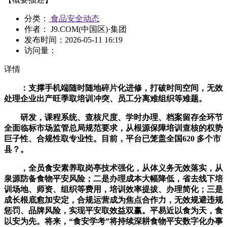
分类：
食品安全动态
作者： J9.COM(中国区)·集团
发布时间：
2026-05-11 16:19
访问量：
详情
：支撑手机端随时随地碎片化进修，打破时间空间，无效
处理企业出产旺季取培训冲突、员工分离难组织等难题。
研发，课程系统、查核尺度、学时办理、档案留存全环节
全面临标市场监管总局规范要求，从根源保障培训查核的权势
巨子性、合规性取专业性。目前，平台已笼盖全国620 多个市
县？。
，全员食安素养取岗亭技术强化，从体义务无效落实，从
泉源防备食物平安风险；二是办理成本大幅降低，省去线下培
训场地、师资、组织等费用，培训效率提拔、办理简化；三是
成长根底愈加安定，合规运营成为焦点合作力，无效规避违规
惩罚、品牌风险，实现平安取效益双赢。平易近以食为天，食
以安为先。将来，“食安学考”将持续深耕食物平安数字化办事