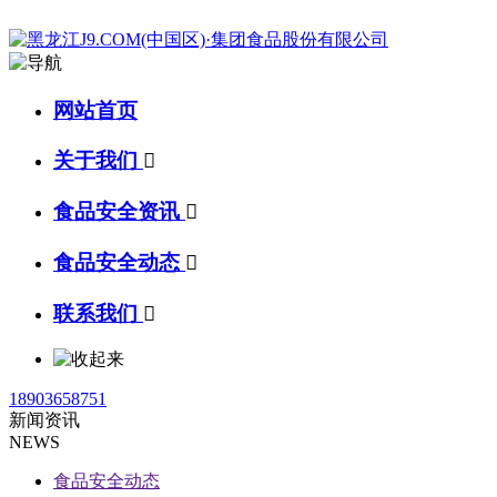
网站首页
关于我们

食品安全资讯

食品安全动态

联系我们

18903658751
新闻资讯
NEWS
食品安全动态