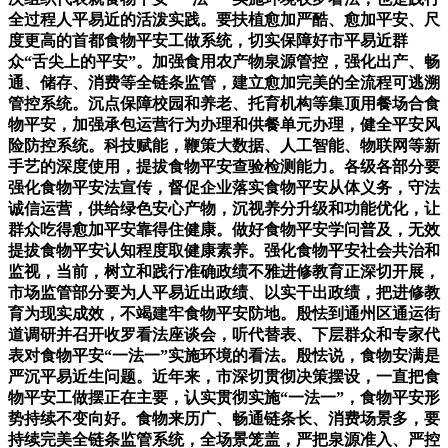
全过程人平易近的活泼实践。要扶植愈加严酷、愈加平安、尺
度更高的首都食物平安工做系统，切实保障好市平易近群
众“舌尖上的平安”。加强食用农产物泉源管控，强化出产、畅
通、储存、消费等全链条监管，建立愈加完美的全流程可逃溯
管控系统。沉点保障校园和养老、托育机构等集顶用餐场合食
物平安，加强承包运营行为办理和供餐单元办理，健全平安风
险防控系统。科技赋能，鞭策大数据、人工智能、物联网等新
手艺的深度使用，提拔食物平安查验检测能力。各级各部分要
强化食物平安法宣传，督促企业落实食物平安从体义务，守法
诚信运营，供给绿色安心产物，沉视养分升级和功能优化，让
群众吃得愈加平安靠得住健康。做好食物平安学问普及，无效
提拔食物平安认知程度取健康素养。强化食物平安社会共治和
监视，当前，树立和践行准确政绩不雅进修教育正深切开展，
市场监管部分要为人平易近出政绩、以实干出政绩，把进修教
育为现实成效，不竭建牢食物平安防地。殷怯到通州区通运街
道调研并召开收罗看法座谈会，听代替表、下层群众和专家代
表对食物平安“一法一”实施环境的看法。殷怯说，食物安满是
严沉平易近生问题。近年来，市深切贯彻决策摆设，一直把食
物平安工做摆正在主要，认实贯彻实施“一法一”，食物平安形
势持续不变向好。食物来历广、畅通链条长、消费场景多，要
持续完美全链条监管系统，全场景笼盖，严把泉源准入、严控