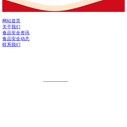
网站首页
关于我们
食品安全资讯
食品安全动态
联系我们
黑龙江J9.COM(中国区)·集团食品股份有
限公司
全国统一客服热线：
18903658751
地址：哈尔滨南岗区红旗满族乡科技园区
地址：双城经济技术开发区娃哈哈路6号
地址：黑龙江萝北县宝泉岭二九0公路一号
地址：黑龙江省延寿县工业园区北泰山路5号