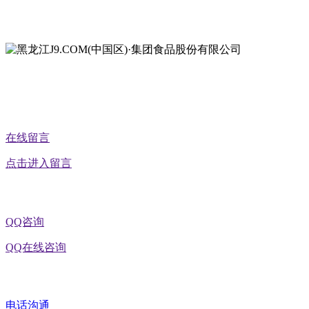
地址：黑龙江省延寿县工业园区北泰山路5号
在线留言
点击进入留言
QQ咨询
QQ在线咨询
电话沟通