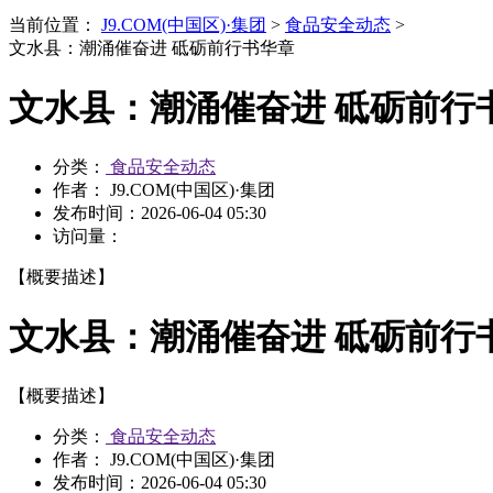
当前位置：
J9.COM(中国区)·集团
>
食品安全动态
>
文水县：潮涌催奋进 砥砺前行书华章
文水县：潮涌催奋进 砥砺前行
分类：
食品安全动态
作者： J9.COM(中国区)·集团
发布时间：
2026-06-04 05:30
访问量：
【概要描述】
文水县：潮涌催奋进 砥砺前行
【概要描述】
分类：
食品安全动态
作者： J9.COM(中国区)·集团
发布时间：
2026-06-04 05:30