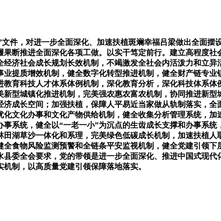
3”文件，对进一步全面深化、加速扶植斑斓幸福吕梁做出全面摆设
履果断推进全面深化各项工做。以实干笃定前行。建立高程度社
全经济社会成长规划长效机制，不竭激发全社会内活泼力和立异
事业提质增效机制，健全数字化转型推进机制，健全财产链专业
进教育科技人才体系体例机制，深化教育分析，深化科技体系体
美新型城镇化推进机制，完美强农惠农富农机制，协同推进新型
经济成长空间；加强扶植，保障人平易近当家做从轨制落实，全
优化文化办事和文化产物供给机制，健全收集分析管理系统，加
办事系统，健全以“一老一小”为沉点的生齿成长支撑和办事系统
川林田湖草沙一体化和系理，完美绿色低碳成长机制，加速扶植人
健全食物风险监测预警和全链条平安监视机制，健全党建引领下
水县委全会要求，党的带领是进一步全面深化、推进中国式现代
实机制，以高质量党建引领保障落地落实。