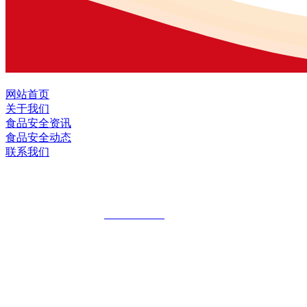
网站首页
关于我们
食品安全资讯
食品安全动态
联系我们
黑龙江J9.COM(中国区)·集团食品股份有
全国统一客服热线：
18903658751
地址：哈尔滨南岗区红旗满族乡科技园区
地址：双城经济技术开发区娃哈哈路6号
地址：黑龙江萝北县宝泉岭二九0公路一号