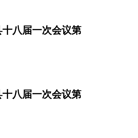
于县十八届一次会议第
于县十八届一次会议第