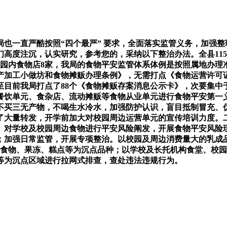
一直严酷按照“四个最严” 要求，全面落实监管义务，加强整
高度注沉，认实研究，参考您的，采纳以下整治办法。全县115
家，校园内食物店8家，我局的食物平安监管体系体例是按照属地办
产加工小做坊和食物摊贩办理条例》，无需打点《食物运营许可
至目前我局打点了88个《食物摊贩存案消息公示卡》，次要集中
餐饮单元、食杂店、流动摊贩等食物从业单元进行食物平安第一
不买三无产物，不喝生水冷水，加强防护认识，盲目抵制冒充、
了大量转发，开学前加大对校园周边运营单元的宣传培训力度。
。对学校及校园周边食物进行平安风险阐发，开展食物平安风险
；加强日常监管，开展专项整治。以校园及周边消费量大的乳成
童食物、果冻、糕点等为沉点品种；以学校及长托机构食堂、校园
等为沉点区域进行拉网式排查，查处违法违规行为。