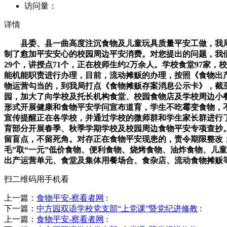
访问量：
详情
县委、县一曲高度注沉食物及儿童玩具质量平安工做，我局也
制了愈加平安安心的校园周边平安消费。对您提出的问题，我们
29个，讲授点71个，正在校师生约2万余人。学校食堂97
能机能职责进行办理，目前，流动摊贩的办理，按照《食物出
物运营勾当的，到我局打点《食物摊贩存案消息公示卡》，截
园，加大了向学校及托长机构食堂、校园食物店及学校周边小
形式开展健康和食物平安学问宣布道育，学生不吃霉变食物，
宣传提醒正在各学校，并通过学校的微师群和学生家长群进行
育部分开展春季、秋季学期学校及校园周边食物平安专项查抄
留盲点，不留死角。对存正在食物平安现患的，责令期限整改
毛”取“一元”低价食物、便利食物、烧烤食物、油炸食物、儿
出产运营单元、食堂及集体用餐场合、食杂店、流动食物摊贩
扫二维码用手机看
上一篇：
食物平安-察看者网
:
下一篇：
中方园双语学校党支部“上党课”暨党纪进修教
:
上一篇：
食物平安-察看者网
: