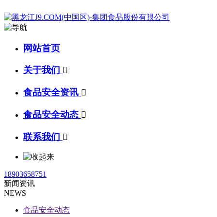
网站首页
关于我们

食品安全资讯

食品安全动态

联系我们

18903658751
新闻资讯
NEWS
食品安全动态