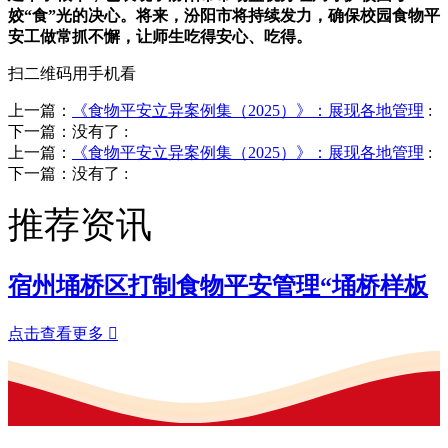
姣“食”光的决心。将来，汾阳市将持续发力，确保校园食物平
安工做常抓不懈，让师生吃得安心、吃得。
扫二维码用手机看
上一篇：
《食物平安立异案例集（2025）》：展现各地管理
:
下一篇：没有了
:
上一篇：
《食物平安立异案例集（2025）》：展现各地管理
:
下一篇：没有了
:
推荐资讯
宿州埇桥区打制食物平安管理“埇桥样板
点击查看更多
