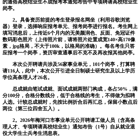
的通俗高校结业生不成报考本通知布告中专项聘请高校结业生
岗亭。
2。具备资历前提的考生登录报名网坐（利用谷歌浏览
器）登录，选择响应报考单元、报考岗亭进行报名。考生网上
填写消息后，上传近6个月内的无美颜润色、反面、免冠证件
数码彩色照片（上传照片前，请将照片处置成宽140×高170像
素，jpg格局，不大于100k，以格局的准确）。每名考生只答
应报考一个岗亭，资历审查通事后不克不及再改报其他岗亭。
本次公开聘请共涉及56家事业单元，101个岗亭，打算聘
请116人，此中，本次公开引进全日制硕士研究生及以上学历
学位高条理人才26名。
总成就由笔试成就、面试成就两部门构成，各占50%，满
分100分，合格分数线分，低于合格线的考生，不得做为拟聘
人选。计较总成就时，先按比例折合后再汇总，保留小数点后
两位（第三位四舍五入）。
2。2026年梅河口市事业单元公开聘请工做人员（含高条
理人才、专项聘请高校结业生）通知布告（1号）自从就业退
役大学生士兵考生消息表。