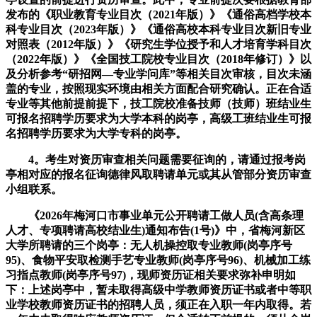
发布的《职业教育专业目次（2021年版）》《通俗高档学校本
科专业目次（2023年版）》《通俗高校本科专业目次新旧专业
对照表（2012年版）》《研究生学位授予和人才培育学科目次
（2022年版）》《全国技工院校专业目次（2018年修订）》以
及分析参考“研招网—专业学问库”等相关目次审核，目次未涵
盖的专业，按照现实环境由相关方面配合研究确认。正在合适
专业等其他前提前提下，技工院校准备技师（技师）班结业生
可报名招聘学历要求为大学本科的岗亭，高级工班结业生可报
名招聘学历要求为大学专科的岗亭。
4。考生对资历审查相关问题需要征询的，请通过报考岗
亭相对应的报名征询德律风取聘请单元或其从管部分资历审查
小组联系。
《2026年梅河口市事业单元公开聘请工做人员(含高条理
人才、专项聘请高校结业生)通知布告(1号)》中，省梅河新区
大学所聘请的三个岗亭：无人机操控取专业教师(岗亭序号
95)、食物平安取检测手艺专业教师(岗亭序号96)、机械加工练
习指点教师(岗亭序号97)，现师资历证相关要求弥补申明如
下：上述岗亭中，暂未取得高级中学教师资历证书或者中等职
业学校教师资历证书的招聘人员，须正在入职一年内取得。若