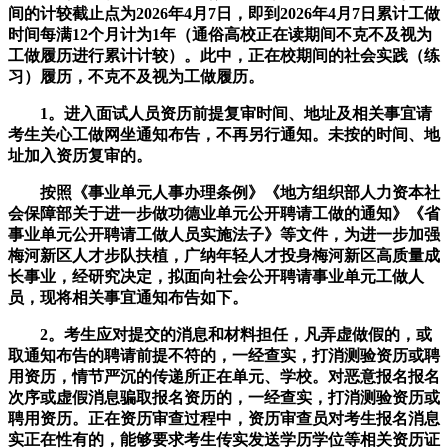
间的计较截止点为2026年4月7日，即到2026年4月7日累计工做
时间每满12个月计为1年（通俗高校正在读期间不克不及视为
工做履历进行累计计较）。此中，正在校期间的社会实践（练
习）履历，不克不及视为工做履历。
1。进入面试人员资历前提复审时间、地址及相关事宜请
考生关心工做网坐通知布告，不再另行通知。未按的时间、地
址加入资历复审的。
按照《事业单元人事办理条例》《地方组织部人力资本社
会保障部关于进一步做功德业单元公开聘请工做的通知》《省
事业单元公开聘请工做人员实施法子》等文件，为进一步加强
梅河新区人才步队扶植，广纳年轻人才投身梅河新区高质量成
长事业，经研究决定，拟面向社会公开聘请事业单元工做人
员，现将相关事宜通知布告如下。
2。考生应对提交的消息和材料担任，凡弄虚做假的，或
取通知布告的聘请前提不符的，一经查实，打消测验资历或聘
用资历，情节严沉的传递所正在单元、学校。对恶意报名报名
次序或虚假消息骗取报名资历的，一经查实，打消测验资历或
聘用资历。正在资历审查过程中，资历审查员对考生报名消息
实正在性有的，能够要求考生传实发送学历学位等相关资历证