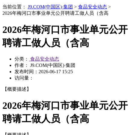
当前位置：
J9.COM(中国区)·集团
>
食品安全动态
>
2026年梅河口市事业单元公开聘请工做人员（含高
2026年梅河口市事业单元公开
聘请工做人员（含高
分类：
食品安全动态
作者： J9.COM(中国区)·集团
发布时间：
2026-06-17 15:25
访问量：
【概要描述】
2026年梅河口市事业单元公开
聘请工做人员（含高
【概要描述】