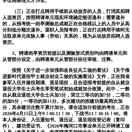
学位高条理人才26名。
（三）正在打点聘用手续前从动放弃的人员，打消其拟聘
人选资历，按照聘请单元现实环境确定能否递补；需要递补
的，从报考统一岗亭测验总成就正在合格线以上的人员中从高
分到低分顺次递补。退职人员报考的，正在打点聘用手续时无
法取原单元依除人事（劳动）关系的，视为从动放弃拟聘人选
资历。
3。聘请岗亭资历前提以及测验形式类别均由聘请单元和
从管部分设定，由聘请单元从管部分担任审核、注释。
按照《关于进一步加强和改良征兵工做的看法》《关于推
进新时代退役甲士就业创业工做的实施看法》文件，正在我省
参军入伍并服役期满、退呈现役，且合适报考前提的自从就业
退役大学生士兵考生享受笔试初始成就加分政策。此中，一般
自从就业退役大学生士兵加5分，荣立三等功的加7分，二等功
的加9分，一等功的加11分。多次建功的按建功最高档次加
分，其余建功次数不累计加分。请合适加分前提的考生，正在
2026年4月15日上午9！00-11！30，下战书13！30-16！00。将
本人身份证、入伍通知书、退伍证、退呈现役登记表（复印
件）、建功受证书、《2026年梅河口市事业单元公开聘请工做