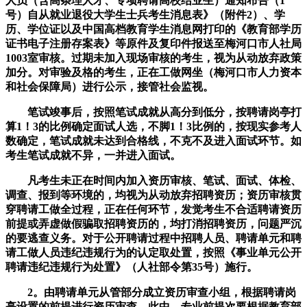
人员（含高条理人才、专项聘请高校结业生）通知布告（1
号）自从就业退役大学生士兵考生消息表》（附件2）、学
历、学位证以及中国高档教育学生消息网打印的《教育部学历
证书电子注册存案表》等原件及复印件报送至梅河口市人社局
1003室审核。过期未加入现场审核的考生，视为从动放弃政策
加分。对审验及格的考生，正在工做网坐（梅河口市人力资本
和社会保障局）进行公示，接管社会监视。
笔试竣事后，按照笔试成就从高分到低分，按聘请岗亭打
算1！3的比例确定面试人选，不脚1！3比例的，按现实参考人
数确定，笔试成就未达到合格线，不克不及进入面试环节。如
考生笔试成就不异，一并进入面试。
凡考生未正在时间内加入资历审核、笔试、面试、体检、
调查、报到等环境的，均视为从动放弃招聘资历；资历审核贯
穿聘请工做全过程，正在任何环节，发觉考生不合适聘请资历
前提或弄虚做假骗取招聘资历的，均打消招聘资历，问题严沉
的要逃查义务。对于公开聘请过程中招聘人员、聘请单元和聘
请工做人员违纪违规行为的认定取处置，按照《事业单元公开
聘请违纪违规行为处置》（人社部令第35号）施行。
2。由聘请单元从管部分成立资历审查小组，根据聘请岗
亭设置的前提进行资历审查。此中，专业前提次要根据教育部