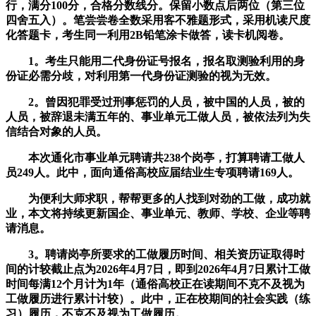
行，满分100分，合格分数线分。保留小数点后两位（第三位
四舍五入）。笔尝尝卷全数采用客不雅题形式，采用机读尺度
化答题卡，考生同一利用2B铅笔涂卡做答，读卡机阅卷。
1。考生只能用二代身份证号报名，报名取测验利用的身
份证必需分歧，对利用第一代身份证测验的视为无效。
2。曾因犯罪受过刑事惩罚的人员，被中国的人员，被的
人员，被辞退未满五年的、事业单元工做人员，被依法列为失
信结合对象的人员。
本次通化市事业单元聘请共238个岗亭，打算聘请工做人
员249人。此中，面向通俗高校应届结业生专项聘请169人。
为便利大师求职，帮帮更多的人找到对劲的工做，成功就
业，本文将持续更新国企、事业单元、教师、学校、企业等聘
请消息。
3。聘请岗亭所要求的工做履历时间、相关资历证取得时
间的计较截止点为2026年4月7日，即到2026年4月7日累计工做
时间每满12个月计为1年（通俗高校正在读期间不克不及视为
工做履历进行累计计较）。此中，正在校期间的社会实践（练
习）履历，不克不及视为工做履历。