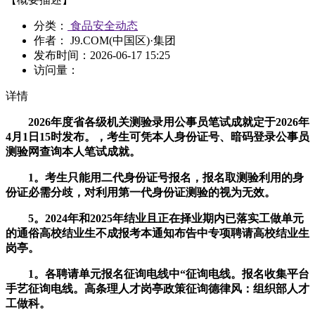
分类：
食品安全动态
作者： J9.COM(中国区)·集团
发布时间：
2026-06-17 15:25
访问量：
详情
2026年度省各级机关测验录用公事员笔试成就定于2026年
4月1日15时发布。，考生可凭本人身份证号、暗码登录公事员
测验网查询本人笔试成就。
1。考生只能用二代身份证号报名，报名取测验利用的身
份证必需分歧，对利用第一代身份证测验的视为无效。
5。2024年和2025年结业且正在择业期内已落实工做单元
的通俗高校结业生不成报考本通知布告中专项聘请高校结业生
岗亭。
1。各聘请单元报名征询电线中“征询电线。报名收集平台
手艺征询电线。高条理人才岗亭政策征询德律风：组织部人才
工做科。