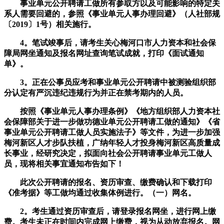
事业单元公开聘请工做所有参取方以及可能影响的特定关
系人需要回避的，参照《事业单元人事办理回避》（人社部规
〔2019〕1号）相关施行。
4。笔试竣事后，请考生关心梅河口市人力资本和社会保
障局网坐通知及报名网址查询笔试成就，打印《面试通知
单》。
3。正在公事员应考和事业单元公开聘请中被测验组织部
分认定有严沉违纪违规行为并正在禁考期内的人员。
按照《事业单元人事办理条例》《地方组织部人力资本社
会保障部关于进一步做功德业单元公开聘请工做的通知》《省
事业单元公开聘请工做人员实施法子》等文件，为进一步加强
梅河新区人才步队扶植，广纳年轻人才投身梅河新区高质量成
长事业，经研究决定，拟面向社会公开聘请事业单元工做人
员，现将相关事宜通知布告如下！
此次公开聘请的报名、资历审查、缴费确认和下载打印
《准考据》等工做均通过收集体例进行。（一）网名。
2。考生通过资历审查后，请登录报名网坐，进行网上缴
费。考生未正在时间内完成网上缴费，视为从动放弃报名。网