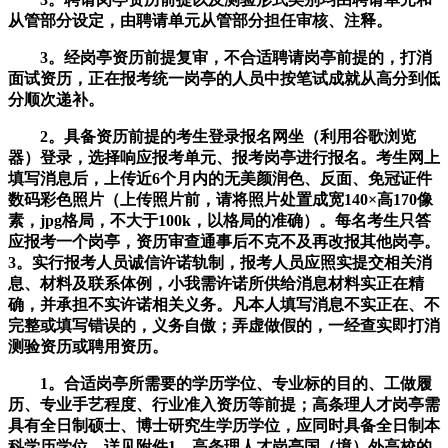
从管部分设定，由聘请单元从管部分担任审核、注释。
3。经岗亭资历前提复审，不合适聘请岗亭前提的，打消
面试资历，正在报考统一岗亭的人员中按笔试成就从高分到低
分顺次递补。
2。具备资历前提的考生登录报名网坐（利用谷歌浏览
器）登录，选择响应报考单元、报考岗亭进行报名。考生网上
填写消息后，上传近6个月内的无美颜润色、反面、免冠证件
数码彩色照片（上传照片前，请将照片处置成宽140×高170像
素，jpg格局，不大于100k，以格局的准确）。每名考生只答
应报考一个岗亭，资历审查通事后不克不及再改报其他岗亭。
3。实行报考人员诚信许诺轨制，报考人员应照实提交相关消
息、材料及联系体例，小我需许诺所供给消息材料实正在精
确，并承担不实许诺相关义务。凡本人填写消息不实正在、不
完整或填写错误的，义务自傲；弄虚做假的，一经查实即打消
测验资历或聘用资历。
1。合适岗亭所需要的学历学位、专业标的目的、工做履
历、专业手艺程度、行业准入资历等前提；高条理人才岗亭需
具有全日制硕士、博士研究生学历学位，应同时具备全日制本
科学历学位，详见附件1。高条理人才岗亭国（境）外高校的