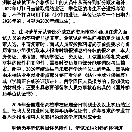
测验总成就正在合格线以上的人员中从高分到低分顺次递补。
2027年1月1日当前取得结业证、学位证的考生不合适报考前
提，不予打点聘用手续（此中结业证、学位证等有一个日期为
2026年的，可视为2026年结业生）。
2。由聘请单元从管部分成立的资历审查小组担任进入面
试人员的岗亭聘请前提复审。免笔试的考生间接确定为加入复
审人选。申请复审时，面试人员应按照聘请岗亭前提要求向资
历审查小组供给取本人报考时填报消息相分歧的报名表、本人
身份证、准考据、学历学位证、资历证、工做履历等相关证明
材料的原件和复印件，需要时资历复审部分能够调阅考生档
案。此中，2026年结业生尚未取得学历学位证的考生，需供给
由本校结业生就业指点部分签订看法的《结业生就业保举表》
或《学籍正在线验证演讲》。留学回国人员报考的，除须供给
的材料外，还要出具教育部留学人员办事核心出具的《国外学
历学位认证书》。
2026年全国通俗高档学校应届全日制硕士及以上学历结业
生。招聘人员结业时须取得学历学位证书，岗亭要求的专业前
提均为报名招聘人员获得的最高学历所对应专业。
聘请岗亭笔试科目详见附件1。笔试采纳闭卷的体例进