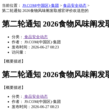
当前位置：
J9.COM(中国区)·集团
>
食品安全动态
>
第二轮通知 2026食物风味阐发取感官评价欢送您的
第二轮通知 2026食物风味阐
分类：
食品安全动态
作者： J9.COM(中国区)·集团
发布时间：
2026-06-27 08:23
访问量：
【概要描述】
第二轮通知 2026食物风味阐
【概要描述】
分类：
食品安全动态
作者： J9.COM(中国区)·集团
发布时间：
2026-06-27 08:23