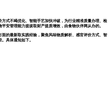
方式不竭优化、智能手艺加快冲破，为行业精准质量办理、检
物平安管理能力提拔取财产提质增效，由食物伙伴网从办的。
方面的最新取实践经验，聚焦风味物质解析、感官评价方式、智
径。具体通知如下。