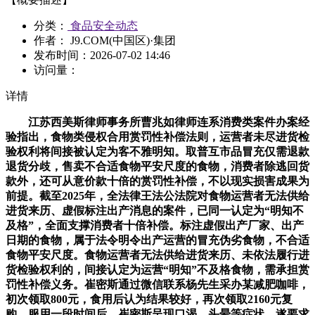
分类：
食品安全动态
作者： J9.COM(中国区)·集团
发布时间：
2026-07-02 14:46
访问量：
详情
江苏西美斯律师事务所曹兆如律师连系消费类案件办案经
验指出，食物类侵权合用赏罚性补偿法则，运营者未尽进货检
验权利将间接被认定为客不雅明知。取普互市品冒充仅需退款
退货分歧，售卖不合适食物平安尺度的食物，消费者除逃回货
款外，还可从意价款十倍的赏罚性补偿，不以现实损害成果为
前提。截至2025年，全法律王法公法院对食物运营者无法供给
进货来历、虚假标注出产消息的案件，已同一认定为“明知不
及格”，全面支撑消费者十倍补偿。标注虚假出产厂家、出产
日期的食物，属于法令明令出产运营的冒充伪劣食物，不合适
食物平安尺度。食物运营者无法供给进货来历、未依法履行进
货检验权利的，间接认定为运营“明知”不及格食物，需承担赏
罚性补偿义务。崔密斯通过微信联系杨先生采办某减肥咖啡，
初次领取800元，食用后认为结果较好，再次领取2160元复
购。服用一段时间后，崔密斯呈现口渴、头晕等症状，遂要求