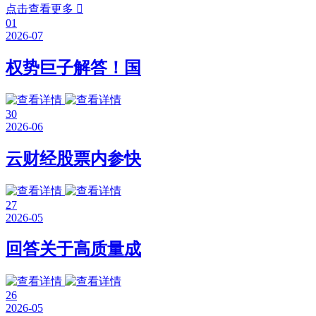
点击查看更多

01
2026-07
权势巨子解答！国
30
2026-06
云财经股票内参快
27
2026-05
回答关于高质量成
26
2026-05