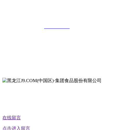
黑龙江J9.COM(中国区)·集团食品股份有
限公司
全国统一客服热线：
18903658751
地址：哈尔滨南岗区红旗满族乡科技园区
地址：双城经济技术开发区娃哈哈路6号
地址：黑龙江萝北县宝泉岭二九0公路一号
地址：黑龙江省延寿县工业园区北泰山路5号
公众号二维码
在线留言
点击进入留言