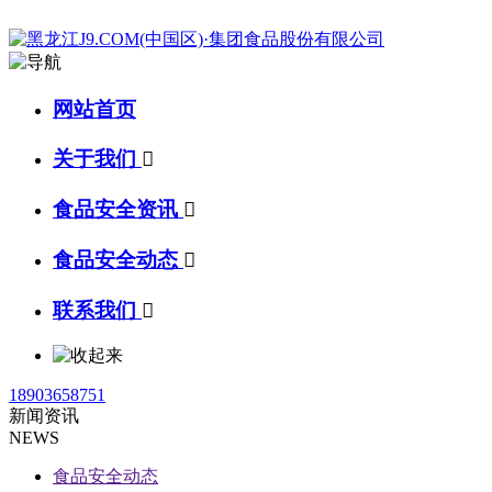
网站首页
关于我们

食品安全资讯

食品安全动态

联系我们

18903658751
新闻资讯
NEWS
食品安全动态