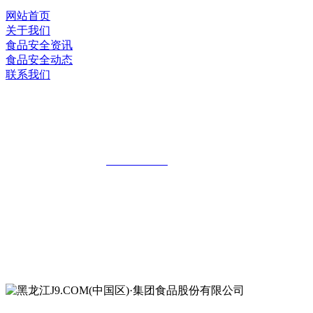
网站首页
关于我们
食品安全资讯
食品安全动态
联系我们
黑龙江J9.COM(中国区)·集团食品股份有
限公司
全国统一客服热线：
18903658751
地址：哈尔滨南岗区红旗满族乡科技园区
地址：双城经济技术开发区娃哈哈路6号
地址：黑龙江萝北县宝泉岭二九0公路一号
地址：黑龙江省延寿县工业园区北泰山路5号