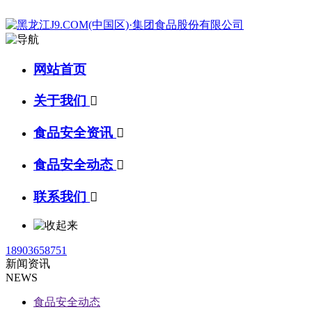
网站首页
关于我们

食品安全资讯

食品安全动态

联系我们

18903658751
新闻资讯
NEWS
食品安全动态