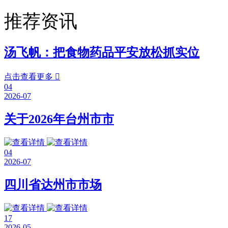
推荐资讯
汤飞帆：把食物药品平安放松抓实位
点击查看更多

04
2026-07
关于2026年台州市市
04
2026-07
四川省达州市市场
17
2026-05