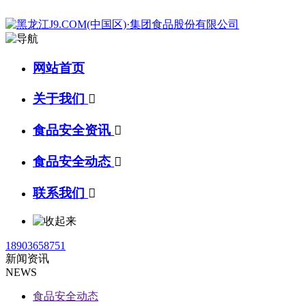
网站首页
关于我们

食品安全资讯

食品安全动态

联系我们

18903658751
新闻资讯
NEWS
食品安全动态