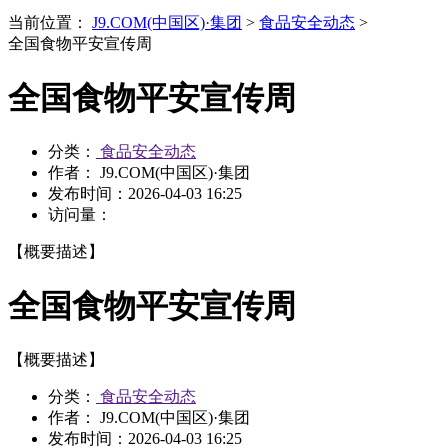
当前位置：
J9.COM(中国区)·集团
>
食品安全动态
>
全国食物平安宣传周
全国食物平安宣传周
分类：
食品安全动态
作者： J9.COM(中国区)·集团
发布时间：
2026-04-03 16:25
访问量：
【概要描述】
全国食物平安宣传周
【概要描述】
分类：
食品安全动态
作者： J9.COM(中国区)·集团
发布时间：
2026-04-03 16:25