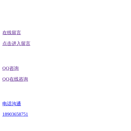
公众号二维码
在线留言
点击进入留言
QQ咨询
QQ在线咨询
电话沟通
18903658751