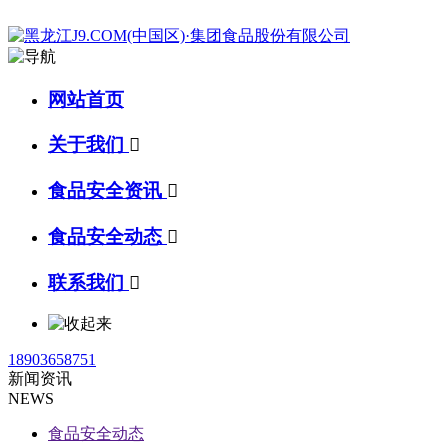
网站首页
关于我们

食品安全资讯

食品安全动态

联系我们

18903658751
新闻资讯
NEWS
食品安全动态