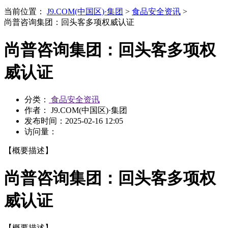
当前位置：
J9.COM(中国区)·集团
>
食品安全资讯
>
尚普咨询集团：回头客多项权威认证
尚普咨询集团：回头客多项权
威认证
分类：
食品安全资讯
作者： J9.COM(中国区)·集团
发布时间：
2025-02-16 12:05
访问量：
【概要描述】
尚普咨询集团：回头客多项权
威认证
【概要描述】