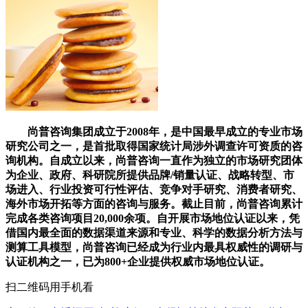
尚普咨询集团成立于2008年，是中国最早成立的专业市场
研究公司之一，是首批取得国家统计局涉外调查许可资质的咨
询机构。自成立以来，尚普咨询一直作为独立的市场研究团体
为企业、政府、科研院所提供品牌/销量认证、战略转型、市
场进入、行业投资可行性评估、竞争对手研究、消费者研究、
海外市场开拓等方面的咨询与服务。截止目前，尚普咨询累计
完成各类咨询项目20,000余项。自开展市场地位认证以来，凭
借国内最全面的数据渠道来源和专业、科学的数据分析方法与
测算工具模型，尚普咨询已经成为行业内最具权威性的调研与
认证机构之一，已为800+企业提供权威市场地位认证。
扫二维码用手机看