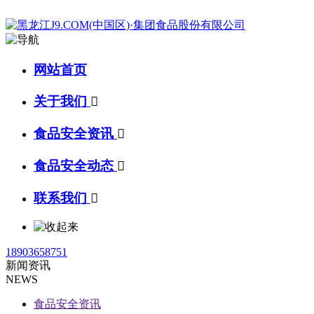
网站首页
关于我们

食品安全资讯

食品安全动态

联系我们

18903658751
新闻资讯
NEWS
食品安全资讯