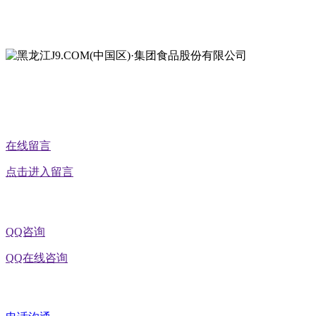
地址：黑龙江省延寿县工业园区北泰山路5号
公众号二维码
在线留言
点击进入留言
QQ咨询
QQ在线咨询