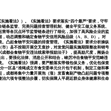
实施看法》）。《实施看法》要求落实“四个最严”要求，守牢
全链条监管、完美问题排查管理机制、健全平安工做义务系统、
运营等各沉点环节监管链条进行了细化，加强了高风险企业的监
，动态调整和确定食物平安信用风险品级（A、B、D）。对
级。凸起食物平安问题的排查管理。《实施看法》要求分析操纵
（市）县不按期开展交叉查抄，对发觉问题实施期限整改和销号
《成都会食物平安违法线索举报励法子》，提高励尺度，阐扬企
》提出，要强化法律、消息公开和结合，峻厉冲击食物平安范畴违
统。《实施看法》强调，要严酷落实带领包保义务，优化包保查
分一区县”准绳成立市食安委单元分片包干机制，制定工做和事
起，成都将集中力量开展泡（涨）发畜禽副产物凸起问题专项整
整治六项专项整治步履，切实保障人平易近群众身体健康和生命