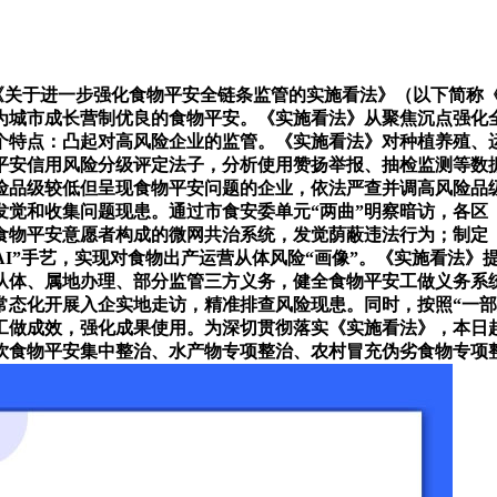
《关于进一步强化食物平安全链条监管的实施看法》（以下简称《
为城市成长营制优良的食物平安。《实施看法》从聚焦沉点强化
几个特点：凸起对高风险企业的监管。《实施看法》对种植养殖、
平安信用风险分级评定法子，分析使用赞扬举报、抽检监测等数据
险品级较低但呈现食物平安问题的企业，依法严查并调高风险品
发觉和收集问题现患。通过市食安委单元“两曲”明察暗访，各区
、食物平安意愿者构成的微网共治系统，发觉荫蔽违法行为；制定
+AI”手艺，实现对食物出产运营从体风险“画像”。《实施看法
从体、属地办理、部分监管三方义务，健全食物平安工做义务系
常态化开展入企实地走访，精准排查风险现患。同时，按照“一部
工做成效，强化成果使用。为深切贯彻落实《实施看法》，本日
饮食物平安集中整治、水产物专项整治、农村冒充伪劣食物专项