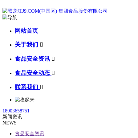
网站首页
关于我们

食品安全资讯

食品安全动态

联系我们

18903658751
新闻资讯
NEWS
食品安全资讯