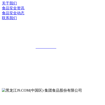
关于我们
食品安全资讯
食品安全动态
联系我们
黑龙江J9.COM(中国区)·集团食品股份有
限公司
全国统一客服热线：
18903658751
地址：哈尔滨南岗区红旗满族乡科技园区
地址：双城经济技术开发区娃哈哈路6号
地址：黑龙江萝北县宝泉岭二九0公路一号
地址：黑龙江省延寿县工业园区北泰山路5号
公众号二维码