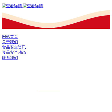
网站首页
关于我们
食品安全资讯
食品安全动态
联系我们
黑龙江J9.COM(中国区)·集团食品股份有
限公司
全国统一客服热线：
18903658751
地址：哈尔滨南岗区红旗满族乡科技园区
地址：双城经济技术开发区娃哈哈路6号