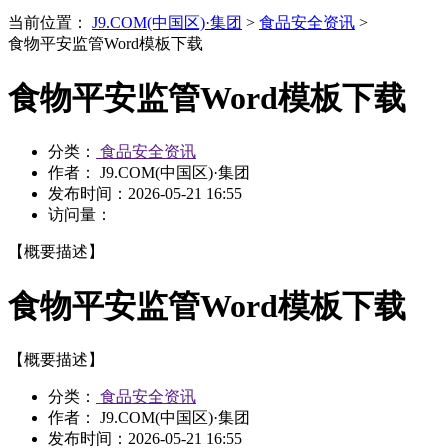
当前位置：
J9.COM(中国区)·集团
>
食品安全资讯
>
食物平安监管Word模板下载
食物平安监管Word模板下载
分类：
食品安全资讯
作者： J9.COM(中国区)·集团
发布时间：
2026-05-21 16:55
访问量：
【概要描述】
食物平安监管Word模板下载
【概要描述】
分类：
食品安全资讯
作者： J9.COM(中国区)·集团
发布时间：
2026-05-21 16:55