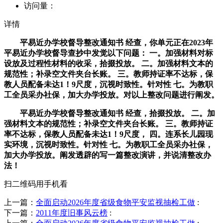
访问量：
详情
平易近办学校督导整改通知书 经查，你单元正在2023年
平易近办学校督导查抄中发觉以下问题： 一。加强材料对标
设放及过程性材料的收采，拾掇投放。 二。加强材料文本的
规范性；补录空文件夹台长账。 三。教师持证率不达标，保
教人员配备未达1！9尺度，沉视时致性。针对性 七。为教职
工全员采办社保，加大办学投放。对以上整改问题进行阐发。
平易近办学校督导整改通知书 经查，拾掇投放。 二。加
强材料文本的规范性；补录空文件夹台长账。 三。教师持证
率不达标，保教人员配备未达1！9尺度， 四。连系长儿园现
实环境，沉视时致性。针对性 七。为教职工全员采办社保，
加大办学投放。阐发透辟的写一篇整改演讲，并说清整改办
法！
扫二维码用手机看
上一篇：
全面启动2026年度省级食物平安监视抽检工做
:
下一篇：
2011年度旧事风云榜
: