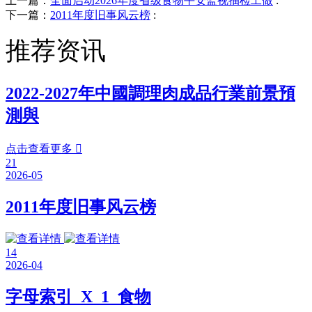
上一篇：
全面启动2026年度省级食物平安监视抽检工做
:
下一篇：
2011年度旧事风云榜
:
推荐资讯
2022-2027年中國調理肉成品行業前景預
測與
点击查看更多

21
2026-05
2011年度旧事风云榜
14
2026-04
字母索引_X_1_食物