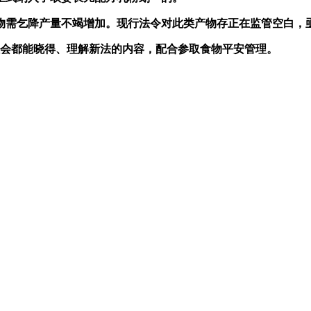
需乞降产量不竭增加。现行法令对此类产物存正在监管空白，
会都能晓得、理解新法的内容，配合参取食物平安管理。