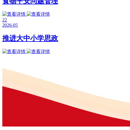
食物平安问题管理
22
2026-05
推进大中小学思政