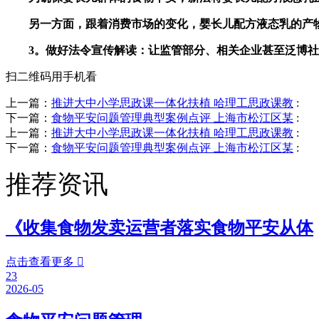
另一方面，跟着消费市场的变化，婴长儿配方液态乳的产物
3。做好法令宣传解读：让监管部分、相关企业甚至泛博社
扫二维码用手机看
上一篇：
推进大中小学思政课一体化扶植 哈理工思政课教
:
下一篇：
食物平安问题管理典型案例点评 上海市松江区某
:
上一篇：
推进大中小学思政课一体化扶植 哈理工思政课教
:
下一篇：
食物平安问题管理典型案例点评 上海市松江区某
:
推荐资讯
《收集食物发卖运营者落实食物平安从体
点击查看更多

23
2026-05