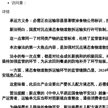
访问量：
详情
承运方义务：必需正在运输容器显著喷涂食物公用标识，按
新法明白，国度对沉点液态食物道散拆运输实行许可轨制。
这一点窜同一了对同类产物的监管标准，杜绝了监管套利的
本次修法的第一大焦点内容，是加强对沉点液态食物道散拆
法令的每一次点窜，都是对社会成长新挑和的积极回应。本次
亟待加强监管的环节，为从农田到餐桌的防地补齐了环节短板
一方面，液态食物道散拆运输环节的监管缝隙凸显。2024年
安现患凸起。
这意味着，此后出产企业要出产婴长儿配方液态乳，必需像
普法提醒：新点窜的《中华人平易近国食物平安法》就像一位
产运营者、运输单元应当即对照新规自查整改，通俗消费者也应
为确保婴长儿群体的食物平安，新法将婴长儿配方液态乳正