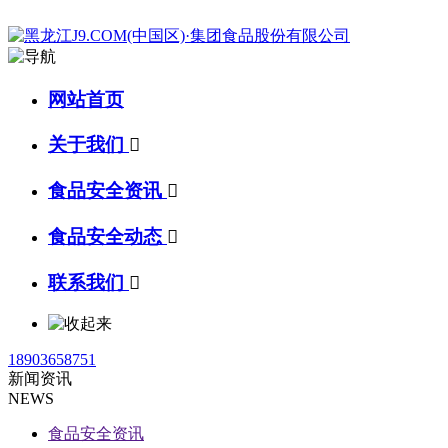
网站首页
关于我们

食品安全资讯

食品安全动态

联系我们

18903658751
新闻资讯
NEWS
食品安全资讯