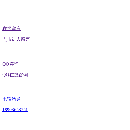
公众号二维码
在线留言
点击进入留言
QQ咨询
QQ在线咨询
电话沟通
18903658751