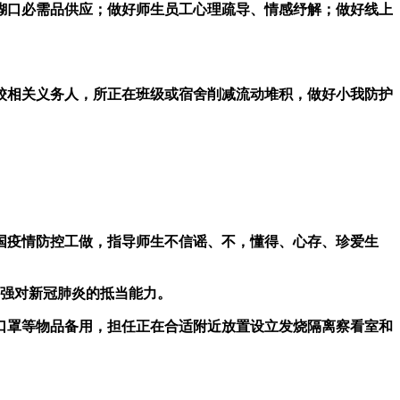
糊口必需品供应；做好师生员工心理疏导、情感纾解；做好线上
相关义务人，所正在班级或宿舍削减流动堆积，做好小我防护
。
。
疫情防控工做，指导师生不信谣、不，懂得、心存、珍爱生
强对新冠肺炎的抵当能力。
罩等物品备用，担任正在合适附近放置设立发烧隔离察看室和