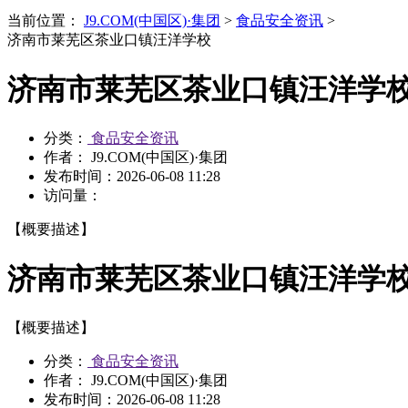
当前位置：
J9.COM(中国区)·集团
>
食品安全资讯
>
济南市莱芜区茶业口镇汪洋学校
济南市莱芜区茶业口镇汪洋学
分类：
食品安全资讯
作者： J9.COM(中国区)·集团
发布时间：
2026-06-08 11:28
访问量：
【概要描述】
济南市莱芜区茶业口镇汪洋学
【概要描述】
分类：
食品安全资讯
作者： J9.COM(中国区)·集团
发布时间：
2026-06-08 11:28