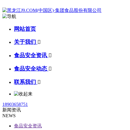
网站首页
关于我们

食品安全资讯

食品安全动态

联系我们

18903658751
新闻资讯
NEWS
食品安全资讯