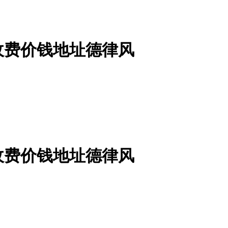
收费价钱地址德律风
收费价钱地址德律风