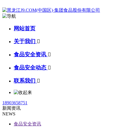
网站首页
关于我们

食品安全资讯

食品安全动态

联系我们

18903658751
新闻资讯
NEWS
食品安全资讯