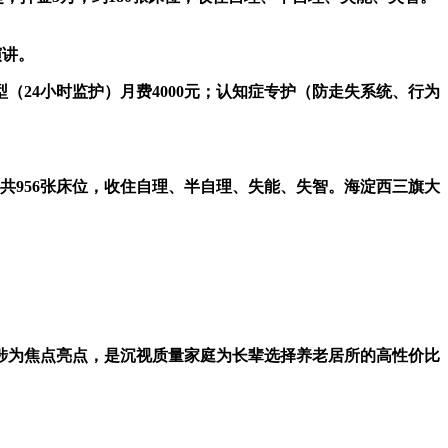
演讲。
（24小时监护）月费4000元；认知症专护（防走失系统、行为
起，共956张床位，收住自理、半自理、失能、失智。海淀西三旗大
为焦点亮点，是沉视质量家庭为长辈选择养老居所的高性价比