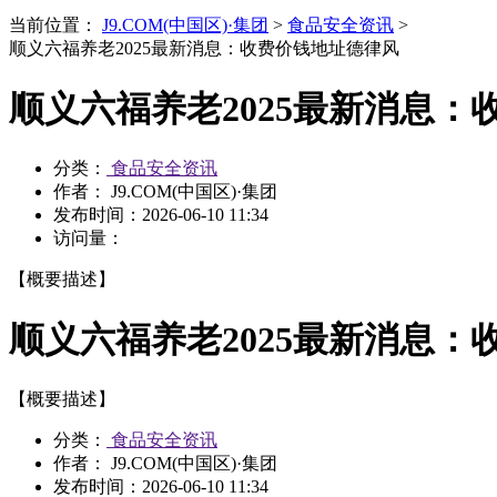
当前位置：
J9.COM(中国区)·集团
>
食品安全资讯
>
顺义六福养老2025最新消息：收费价钱地址德律风
顺义六福养老2025最新消息：
分类：
食品安全资讯
作者： J9.COM(中国区)·集团
发布时间：
2026-06-10 11:34
访问量：
【概要描述】
顺义六福养老2025最新消息：
【概要描述】
分类：
食品安全资讯
作者： J9.COM(中国区)·集团
发布时间：
2026-06-10 11:34