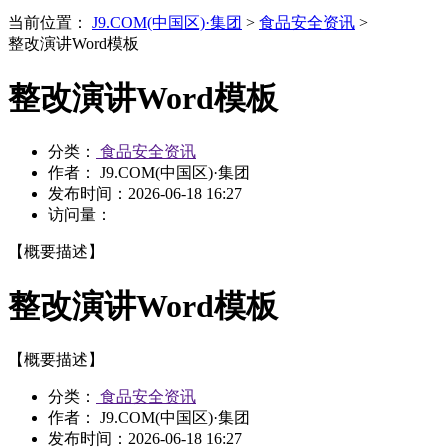
当前位置：
J9.COM(中国区)·集团
>
食品安全资讯
>
整改演讲Word模板
整改演讲Word模板
分类：
食品安全资讯
作者： J9.COM(中国区)·集团
发布时间：
2026-06-18 16:27
访问量：
【概要描述】
整改演讲Word模板
【概要描述】
分类：
食品安全资讯
作者： J9.COM(中国区)·集团
发布时间：
2026-06-18 16:27