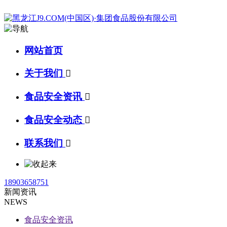
网站首页
关于我们

食品安全资讯

食品安全动态

联系我们

18903658751
新闻资讯
NEWS
食品安全资讯