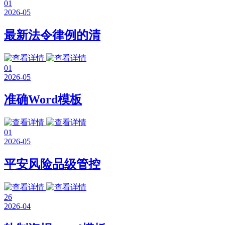
01
2026-05
最新法令律例的清
01
2026-05
准确Word模板
01
2026-05
平安风险品级管控
26
2026-04