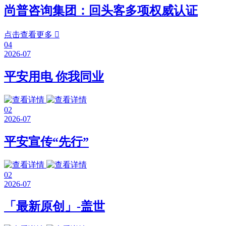
尚普咨询集团：回头客多项权威认证
点击查看更多

04
2026-07
平安用电 你我同业
02
2026-07
平安宣传“先行”
02
2026-07
「最新原创」-盖世