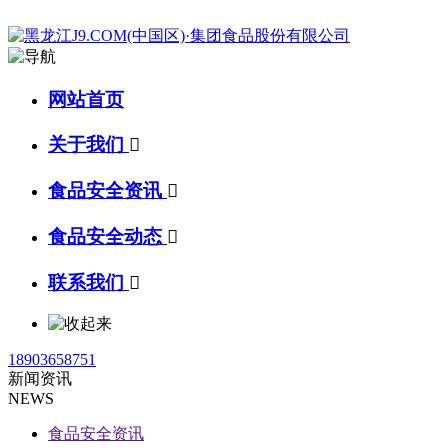
网站首页
关于我们

食品安全资讯

食品安全动态

联系我们

18903658751
新闻资讯
NEWS
食品安全资讯