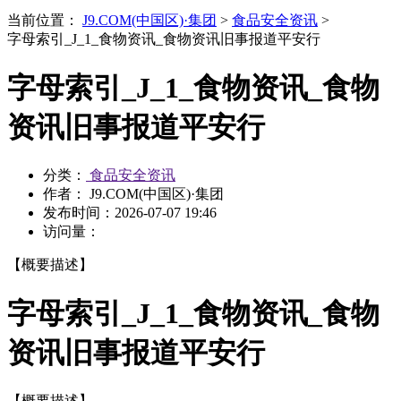
当前位置：
J9.COM(中国区)·集团
>
食品安全资讯
>
字母索引_J_1_食物资讯_食物资讯旧事报道平安行
字母索引_J_1_食物资讯_食物
资讯旧事报道平安行
分类：
食品安全资讯
作者： J9.COM(中国区)·集团
发布时间：
2026-07-07 19:46
访问量：
【概要描述】
字母索引_J_1_食物资讯_食物
资讯旧事报道平安行
【概要描述】