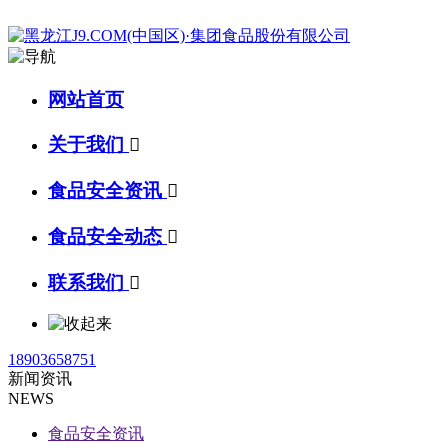
网站首页
关于我们

食品安全资讯

食品安全动态

联系我们

18903658751
新闻资讯
NEWS
食品安全资讯