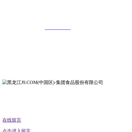
黑龙江J9.COM(中国区)·集团食品股份有
限公司
全国统一客服热线：
18903658751
地址：哈尔滨南岗区红旗满族乡科技园区
地址：双城经济技术开发区娃哈哈路6号
地址：黑龙江萝北县宝泉岭二九0公路一号
地址：黑龙江省延寿县工业园区北泰山路5号
公众号二维码
在线留言
点击进入留言