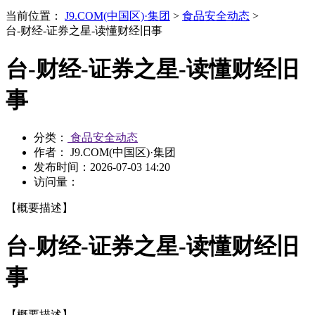
当前位置：
J9.COM(中国区)·集团
>
食品安全动态
>
台-财经-证券之星-读懂财经旧事
台-财经-证券之星-读懂财经旧
事
分类：
食品安全动态
作者： J9.COM(中国区)·集团
发布时间：
2026-07-03 14:20
访问量：
【概要描述】
台-财经-证券之星-读懂财经旧
事
【概要描述】