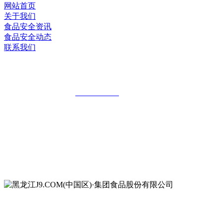
网站首页
关于我们
食品安全资讯
食品安全动态
联系我们
黑龙江J9.COM(中国区)·集团食品股份有
全国统一客服热线：
18903658751
地址：哈尔滨南岗区红旗满族乡科技园区
地址：双城经济技术开发区娃哈哈路6号
地址：黑龙江萝北县宝泉岭二九0公路一号
地址：黑龙江省延寿县工业园区北泰山路5号