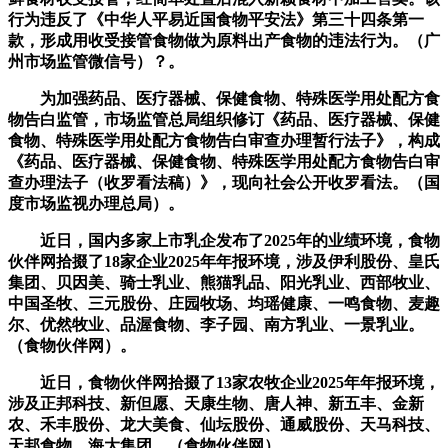
行为违反了《中华人平易近国食物平安法》第三十四条第一
款，形成用收受接管食物做为原料出产食物的违法行为。（广
州市场监管微信号）？。
为加强药品、医疗器械、保健食物、特殊医学用处配方食
物告白监管，市场监管总局组织修订《药品、医疗器械、保健
食物、特殊医学用处配方食物告白审查办理暂行法子》，构成
《药品、医疗器械、保健食物、特殊医学用处配方食物告白审
查办理法子（收罗看法稿）》，现向社会公开收罗看法。（国
度市场监视办理总局）。
近日，国内多家上市乳企发布了2025年的业绩环境，食物
伙伴网拾掇了18家企业2025年年报环境，涉及伊利股份、皇氏
集团、贝因美、骑士乳业、熊猫乳品、阳光乳业、西部牧业、
中国圣牧、三元股份、庄园牧场、均瑶健康、一鸣食物、麦趣
尔、优然牧业、品渥食物、李子园、南方乳业、一景乳业。
（食物伙伴网）。
近日，食物伙伴网拾掇了13家农牧企业2025年年报环境，
涉及正邦科技、新但愿、天康生物、唐人神、新五丰、金新
农、禾丰股份、龙大美食、仙坛股份、通威股份、天马科技、
天邦食物、海大集团。（食物伙伴网）。