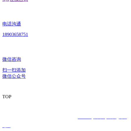
电话沟通
18903658751
微信咨询
扫一扫添加
微信公众号
TOP
版权所有：黑龙江J9.COM(中国区)·集团食品股份有限公司 Copyright
© 2020 All rights reserved
网站建设：
J9.COM(中国区)·集团
网站
地图