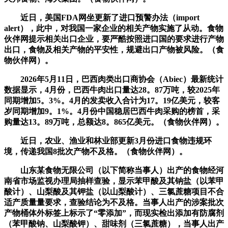
近日，美国FDA网坐更新了进口预警办法（import
alert），此中，对我国一家企业的相关产物实施了从动。食物
伙伴网提示相关出口企业，要严酷按照进口国的要求进行产物
出口，食物及相关产物的平安性，规避出口产物被风险。（食
物伙伴网）。
2026年5月11日，巴西肉类出口商协会（Abiec）最新统计
数据显示，4月份，巴西牛肉出口量达28。87万吨，较2025年
同期增加5。3%。4月的发卖收入合计为17。19亿美元，较客
岁同期增加9。1%。4月份中国稳居巴西牛肉采购的榜首，采
购量达13。89万吨，总额达8。865亿美元。（食物伙伴网）。
近日，农业、渔业和林业部更新3月份进口食物违规环
境，传递我国8批次产物不及格。（食物伙伴网）。
山东某食物无限公司（以下简称当事人）出产的食物经河
南省市场监视办理局抽样查验，显示苯甲酸及其钠盐（以苯甲
酸计）、山梨酸及其钾盐（以山梨酸计）、三氯蔗糖项目不合
适产质量量要求，查验结论为不及格。当事人出产的涉案批次
产物桶体外标签上标示了“零添加”，而现实检出添加有防腐剂
（苯甲酸钠、山梨酸钾）、甜味剂（三氯蔗糖），当事人出产