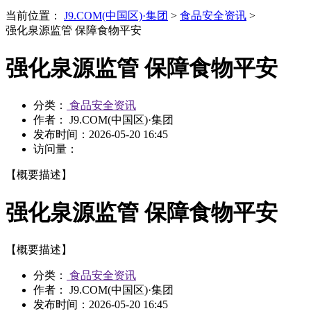
当前位置：
J9.COM(中国区)·集团
>
食品安全资讯
>
强化泉源监管 保障食物平安
强化泉源监管 保障食物平安
分类：
食品安全资讯
作者： J9.COM(中国区)·集团
发布时间：
2026-05-20 16:45
访问量：
【概要描述】
强化泉源监管 保障食物平安
【概要描述】
分类：
食品安全资讯
作者： J9.COM(中国区)·集团
发布时间：
2026-05-20 16:45