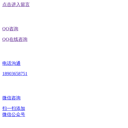
点击进入留言
QQ咨询
QQ在线咨询
电话沟通
18903658751
微信咨询
扫一扫添加
微信公众号