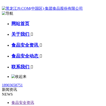
网站首页
关于我们

食品安全资讯

食品安全动态

联系我们

18903658751
新闻资讯
NEWS
食品安全资讯