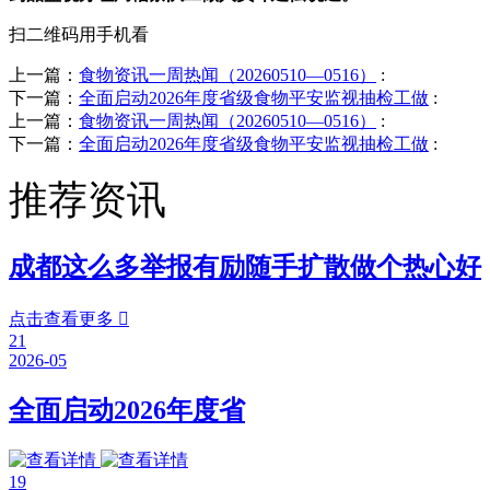
扫二维码用手机看
上一篇：
食物资讯一周热闻（20260510—0516）
:
下一篇：
全面启动2026年度省级食物平安监视抽检工做
:
上一篇：
食物资讯一周热闻（20260510—0516）
:
下一篇：
全面启动2026年度省级食物平安监视抽检工做
:
推荐资讯
成都这么多举报有励随手扩散做个热心好
点击查看更多

21
2026-05
全面启动2026年度省
19