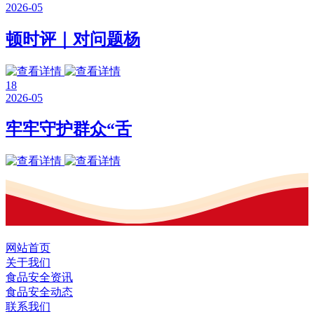
2026-05
顿时评｜对问题杨
18
2026-05
牢牢守护群众“舌
网站首页
关于我们
食品安全资讯
食品安全动态
联系我们