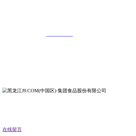
黑龙江J9.COM(中国区)·集团食品股份有
限公司
全国统一客服热线：
18903658751
地址：哈尔滨南岗区红旗满族乡科技园区
地址：双城经济技术开发区娃哈哈路6号
地址：黑龙江萝北县宝泉岭二九0公路一号
地址：黑龙江省延寿县工业园区北泰山路5号
公众号二维码
在线留言