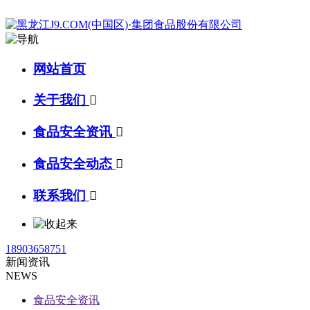
网站首页
关于我们

食品安全资讯

食品安全动态

联系我们

18903658751
新闻资讯
NEWS
食品安全资讯