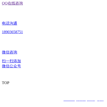
QQ在线咨询
电话沟通
18903658751
微信咨询
扫一扫添加
微信公众号
TOP
版权所有：黑龙江J9.COM(中国区)·集团食品股份有限公司 Copyright
© 2020 All rights reserved
网站建设：
J9.COM(中国区)·集团
网站
地图