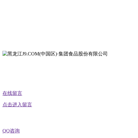
地址：哈尔滨南岗区红旗满族乡科技园区
地址：双城经济技术开发区娃哈哈路6号
地址：黑龙江萝北县宝泉岭二九0公路一号
地址：黑龙江省延寿县工业园区北泰山路5号
公众号二维码
在线留言
点击进入留言
QQ咨询