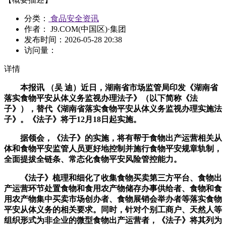
分类：
食品安全资讯
作者： J9.COM(中国区)·集团
发布时间：
2026-05-28 20:38
访问量：
详情
本报讯 （吴 迪）近日，湖南省市场监管局印发《湖南省
落实食物平安从体义务监视办理法子》（以下简称《法
子》），替代《湖南省落实食物平安从体义务监视办理实施法
子》。《法子》将于12月18日起实施。
据领会，《法子》的实施，将有帮于食物出产运营相关从
体和食物平安监管人员更好地控制并施行食物平安规章轨制，
全面提拔全链条、常态化食物平安风险管控能力。
《法子》梳理和细化了收集食物买卖第三方平台、食物出
产运营环节处置食物和食用农产物储存办事供给者、食物和食
用农产物集中买卖市场创办者、食物展销会举办者等落实食物
平安从体义务的相关要求。同时，针对个别工商户、天然人等
组织形式为非企业的微型食物出产运营者，《法子》将其列为