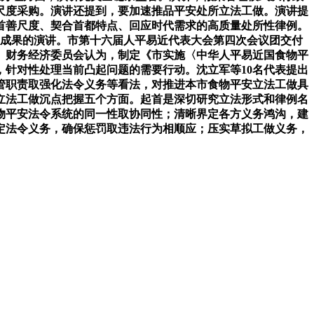
尺度采购。演讲还提到，要加速推品平安处所立法工做。演讲提
首善尺度、契合首都特点、回应时代需求的高质量处所性律例。
议成果的演讲。市第十六届人平易近代表大会第四次会议团交付
”。财务经济委员会认为，制定《市实施〈中华人平易近国食物平
针对性处理当前凸起问题的需要行动。沈立军等10名代表提出
管职责取强化法令义务等看法，对推进本市食物平安立法工做具
步立法工做沉点把握五个方面。起首是深切研究立法形式和律例名
物平安法令系统的同一性取协同性；清晰界定各方义务鸿沟，建
定法令义务，确保惩罚取违法行为相顺应；压实草拟工做义务，