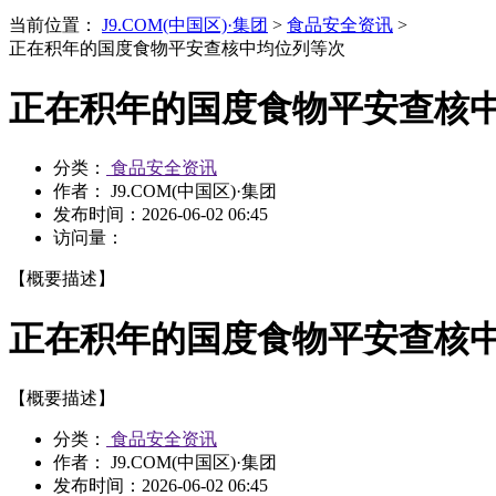
当前位置：
J9.COM(中国区)·集团
>
食品安全资讯
>
正在积年的国度食物平安查核中均位列等次
正在积年的国度食物平安查核
分类：
食品安全资讯
作者： J9.COM(中国区)·集团
发布时间：
2026-06-02 06:45
访问量：
【概要描述】
正在积年的国度食物平安查核
【概要描述】
分类：
食品安全资讯
作者： J9.COM(中国区)·集团
发布时间：
2026-06-02 06:45