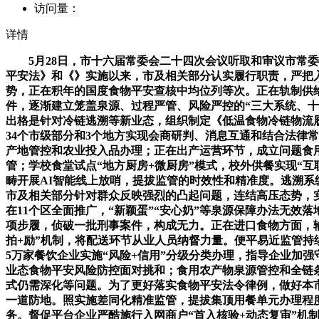
访问量：
详情
5月28日，市十六届常委会二十四次会议听取和审议市常委
平安法》和《》实施以来，市及相关部分认实履行职责，严把
势，正在积年的国度食物平安查核中均位列等次。正在轨制供
件，逐渐建立笼盖泉源、过程严管、风险严控的“三大系统、十
出格是针对冷链逃溯等新业态，组织制定《低温食物冷链物流
34个市级部分和3个地方实现会商研判、消息互通和结合法律
产地管控和农业投入品办理；正在出产运营环节，成立问题食用
管；学校食堂试点“地方厨房+微厨房”模式，校外供餐实现“
畴开展AI智能线上放哨，提拔监管的时效性和精准度。逃溯系
市及相关部分针对群众反映强烈的凸起问题，连结高压态势，
在11个区全面推广，“新颖蛋”“安心奶”等泉源保障办法无效
项步履，侦破一批刑事案件，构成无力。正在进口食物方面，
拍+励”机制，将配送环节从业人员纳督力量。便平易近监管持
5万家餐饮企业实施“风险+信用”分级分类办理，指导企业加
业态食物平安风险防控面对挑和；食用农产物泉源管控和全链
式仍需深化等问题。为了更好落实食物平安法令律例，做好本
一道防地。照实施差同化精准监管，提拔集顶用餐单元办理程
务。督促平台企业严酷施行入网商户“首入核验+动态复审”机