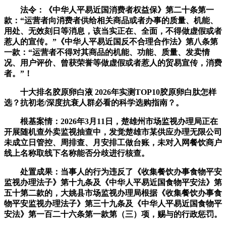
法令：《中华人平易近国消费者权益保》第二十条第一
款：“运营者向消费者供给相关商品或者办事的质量、机能、
用处、无效刻日等消息，该当实正在、全面，不得做虚假或者
惹人的宣传。”《中华人平易近国反不合理合作法》第八条第
一款：“运营者不得对其商品的机能、功能、质量、发卖情
况、用户评价、曾获荣誉等做虚假或者惹人的贸易宣传，消费
者。”！
十大排名胶原卵白液 2026年实测TOP10胶原卵白肽怎样
选？抗初老/深度抗衰人群必看的科学选购指南？。
根基案情：2026年3月11日，楚雄州市场监视办理局正在
开展随机查外卖监视抽查中，发觉楚雄市某供应办理无限公司
未成立日管控、周排查、月安排工做台账，未对入网餐饮商户
线上名称取线下名称能否分歧进行核查。
处置成果：当事人的行为违反了《收集餐饮办事食物平安
监视办理法子》第十九条及《中华人平易近国食物平安法》第
五十第二款的，大姚县市场监视办理局根据《收集餐饮办事食
物平安监视办理法子》第三十九条及《中华人平易近国食物平
安法》第一百二十六条第一款第（三）项，赐与的行政惩罚。