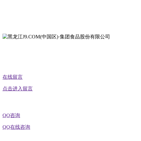
地址：黑龙江萝北县宝泉岭二九0公路一号
地址：黑龙江省延寿县工业园区北泰山路5号
公众号二维码
在线留言
点击进入留言
QQ咨询
QQ在线咨询