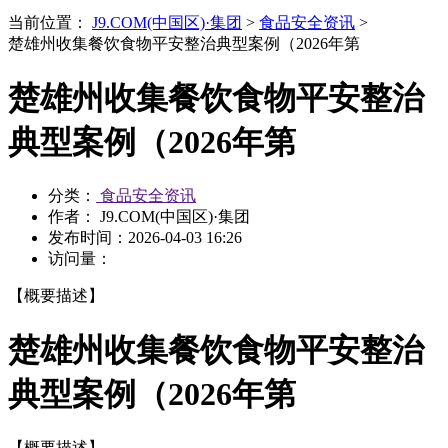
当前位置：
J9.COM(中国区)·集团
>
食品安全资讯
>
楚雄州收集餐饮食物平安整治典型案例（2026年第
楚雄州收集餐饮食物平安整治
典型案例（2026年第
分类：
食品安全资讯
作者： J9.COM(中国区)·集团
发布时间：
2026-04-03 16:26
访问量：
【概要描述】
楚雄州收集餐饮食物平安整治
典型案例（2026年第
【概要描述】